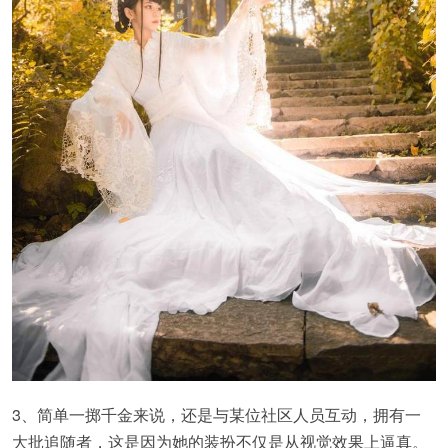
3、简单一掷千金来说，还是与某位社区人员互动，拥有一
大批追随者，这是因为她的装扮不仅是从视觉效果上逼真。