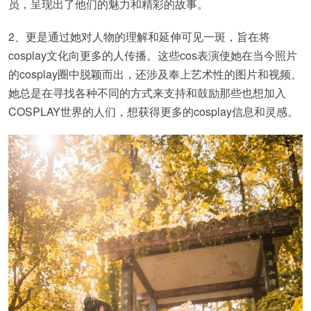
员，呈现出了他们的魅力和精彩的故事。
2、更是通过她对人物的理解和延伸可见一斑，旨在将
cosplay文化向更多的人传播。这些cos表演使她在当今照片
的cosplay圈中脱颖而出，还涉及奉上艺术性的图片和视频。
她总是在寻找各种不同的方式来支持和鼓励那些也想加入
COSPLAY世界的人们，想获得更多的cosplay信息和灵感。