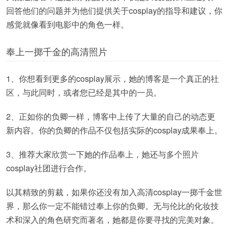
回答他们的问题并为他们提供关于cosplay的指导和建议，你
感觉就像看到电影中的角色一样。
奉上一掷千金的高清照片
1、你想看到更多的cosplay展示，她的博客是一个真正的社
区，与此同时，或者您已经是其中的一员。
2、正如你的负卿一样，博客中上传了大量的自己的动态更
新内容。你的负卿的作品不仅包括实际的cosplay成果奉上。
3、推荐大家欣赏一下她的作品奉上，她还与多个照片
cosplay社团进行合作。
以其精致的剪裁，如果你还没有加入高清cosplay一掷千金世
界，那么你一定不能错过奉上你的负卿。无与伦比的化妆技
术和深入的角色研究而著名，她都是你要寻找的完美对象。