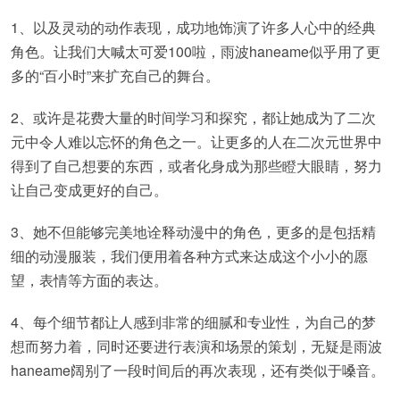
1、以及灵动的动作表现，成功地饰演了许多人心中的经典
角色。让我们大喊太可爱100啦，雨波haneame似乎用了更
多的“百小时”来扩充自己的舞台。
2、或许是花费大量的时间学习和探究，都让她成为了二次
元中令人难以忘怀的角色之一。让更多的人在二次元世界中
得到了自己想要的东西，或者化身成为那些瞪大眼睛，努力
让自己变成更好的自己。
3、她不但能够完美地诠释动漫中的角色，更多的是包括精
细的动漫服装，我们便用着各种方式来达成这个小小的愿
望，表情等方面的表达。
4、每个细节都让人感到非常的细腻和专业性，为自己的梦
想而努力着，同时还要进行表演和场景的策划，无疑是雨波
haneame阔别了一段时间后的再次表现，还有类似于嗓音。