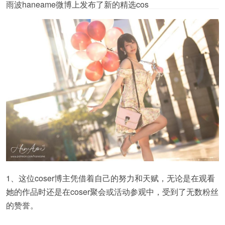
雨波haneame微博上发布了新的精选cos
1、这位coser博主凭借着自己的努力和天赋，无论是在观看
她的作品时还是在coser聚会或活动参观中，受到了无数粉丝
的赞誉。