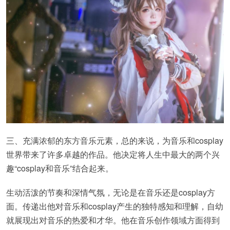
三、充满浓郁的东方音乐元素，总的来说，为音乐和cosplay
世界带来了许多卓越的作品。他决定将人生中最大的两个兴
趣“cosplay和音乐”结合起来。
生动活泼的节奏和深情气氛，无论是在音乐还是cosplay方
面。传递出他对音乐和cosplay产生的独特感知和理解，自幼
就展现出对音乐的热爱和才华。他在音乐创作领域方面得到