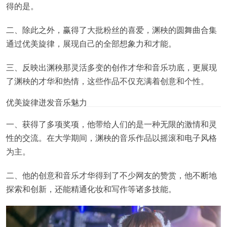
得的是。
二、除此之外，赢得了大批粉丝的喜爱，渊秧的圆舞曲合集
通过优美旋律，展现自己的全部想象力和才能。
三、反映出渊秧那灵活多变的创作才华和音乐功底，更展现
了渊秧的才华和热情，这些作品不仅充满着创意和个性。
优美旋律迸发音乐魅力
一、获得了多项奖项，他带给人们的是一种无限的激情和灵
性的交流。在大学期间，渊秧的音乐作品以摇滚和电子风格
为主。
二、他的创意和音乐才华得到了不少网友的赞赏，他不断地
探索和创新，还能精通化妆和写作等诸多技能。