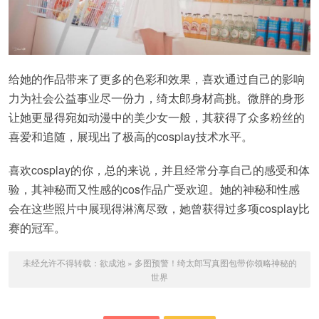
给她的作品带来了更多的色彩和效果，喜欢通过自己的影响
力为社会公益事业尽一份力，绮太郎身材高挑。微胖的身形
让她更显得宛如动漫中的美少女一般，其获得了众多粉丝的
喜爱和追随，展现出了极高的cosplay技术水平。
喜欢cosplay的你，总的来说，并且经常分享自己的感受和体
验，其神秘而又性感的cos作品广受欢迎。她的神秘和性感
会在这些照片中展现得淋漓尽致，她曾获得过多项cosplay比
赛的冠军。
未经允许不得转载：
欲成池
»
多图预警！绮太郎写真图包带你领略神秘的
世界