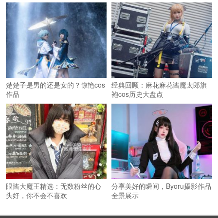
楚楚子是男的还是女的？惊艳cos
经典回顾：麻花麻花酱魔太郎旗
作品
袍cos历史大盘点
眼酱大魔王精选：无数粉丝的心
分享美好的瞬间，Byoru摄影作品
头好，你不会不喜欢
全景展示