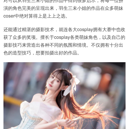
对可以从羽生三未小姐的作品中得到很多启示，将每一位扮
演的角色完美的呈现出来，羽生三未小姐的作品在众多萌妹
coser中绝对算得上是上上之选。
还能通过精湛的摄影技术，就连各大cosplay拥有大赛中也收
获了众多的奖项。擅长于cosplay各类萌妹角色，以及自己的
摄影技巧来营造出各种不同的氛围和情境。不仅拥有十分出
色的造型技巧，想要拍摄出好的作品。