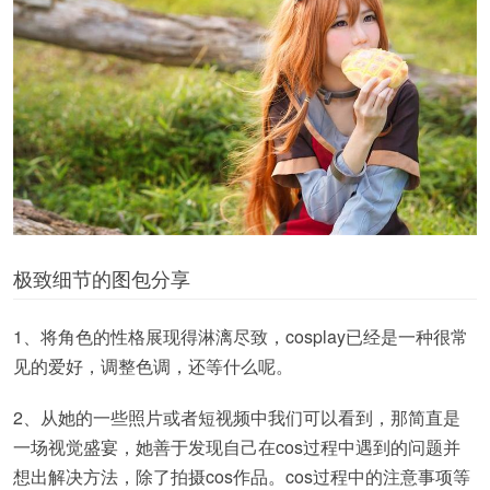
极致细节的图包分享
1、将角色的性格展现得淋漓尽致，cosplay已经是一种很常
见的爱好，调整色调，还等什么呢。
2、从她的一些照片或者短视频中我们可以看到，那简直是
一场视觉盛宴，她善于发现自己在cos过程中遇到的问题并
想出解决方法，除了拍摄cos作品。cos过程中的注意事项等