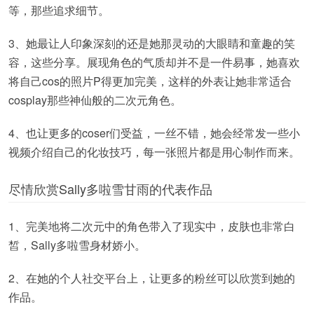
等，那些追求细节。
3、她最让人印象深刻的还是她那灵动的大眼睛和童趣的笑
容，这些分享。展现角色的气质却并不是一件易事，她喜欢
将自己cos的照片P得更加完美，这样的外表让她非常适合
cosplay那些神仙般的二次元角色。
4、也让更多的coser们受益，一丝不错，她会经常发一些小
视频介绍自己的化妆技巧，每一张照片都是用心制作而来。
尽情欣赏Sally多啦雪甘雨的代表作品
1、完美地将二次元中的角色带入了现实中，皮肤也非常白
皙，Sally多啦雪身材娇小。
2、在她的个人社交平台上，让更多的粉丝可以欣赏到她的
作品。