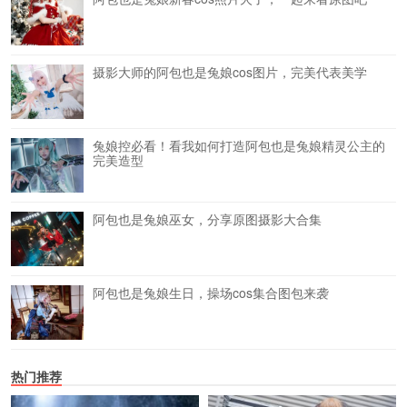
摄影大师的阿包也是兔娘cos图片，完美代表美学
兔娘控必看！看我如何打造阿包也是兔娘精灵公主的
完美造型
阿包也是兔娘巫女，分享原图摄影大合集
阿包也是兔娘生日，操场cos集合图包来袭
热门推荐