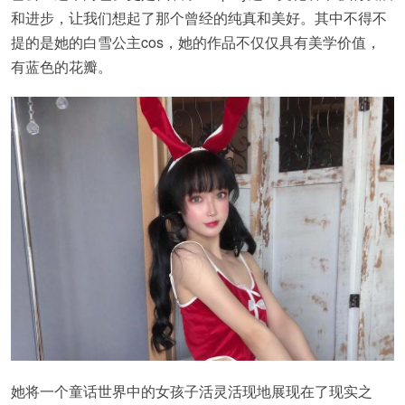
和进步，让我们想起了那个曾经的纯真和美好。其中不得不
提的是她的白雪公主cos，她的作品不仅仅具有美学价值，
有蓝色的花瓣。
她将一个童话世界中的女孩子活灵活现地展现在了现实之