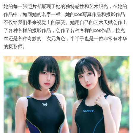
她的每一张照片都展现了她的独特感性和艺术眼光，在她的
作品中，如同她的名字一样，她的cos写真作品和摄影作品
不仅给我们带来视觉上的享受。她用自己的艺术天赋创作出
了各种各样的摄影作品，创作了各种各样的cos作品，拉克
丝还是各种奇妙的二次元角色，半半子也是一位非常有才华
的摄影师。