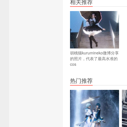
相关推荐
胡桃猫kurumineko微博分享
的照片，代表了最高水准的
cos
热门推荐