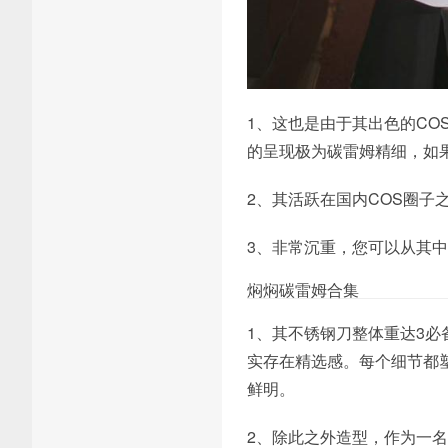
1、这也是由于其出色的CO
的呈现极为碳雷姆精细，如果
2、其活跃在国内COS圈子
3、非常沉重，您可以从其
焖焖碳雷姆合集
1、其不锈钢刀整体重达3必
实存在精选感。每个细节都
鲜明。
2、除此之外造型，作为一名