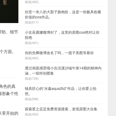
阅读(483)
欣赏一米八的大梨子旗袍纹，这是一份极具收藏
价值的cos作品。
阅读(917)
帮助。细节
小女巫露娜微博封了，这里的原图cos绝对让你
惊艳
阅读(491)
各个方面。
你的负卿微博改名了吗，一揽子美图等着你
阅读(460)
透过画面感受喵小吉浣溪沙端午第14期的精神内
涵，一组特别图集
阅读(739)
角色的真
独具匠心的“水淼aqua2b2”作品，让你爱上拍
姆形象个性
照。
阅读(588)
探索星之迟迟免费资源搜索，发现原图大合集
从零开始的
阅读(450)