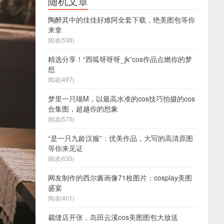
随机文章
陶醉其中的佳佳好难阿全套下载，绝美图包等你
来拿
阅读(536)
精选分享！“西呱呀呀呀_jk”cos作品点燃你的梦
想
阅读(497)
梦里一只喵M，以最高水准的cos技巧拍摄的cos
合集图，超越你的想象
阅读(575)
“是一只九龄汉服”：优美作品，大写的高清原图
等你来见证
阅读(635)
网友制作的西尔酱画像71枚图片：cosplay美图
盛宴
阅读(401)
裁缝店开张，岛田云溪cos美图图包大放送