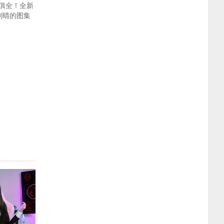
俱全！全新
刻晴的图集