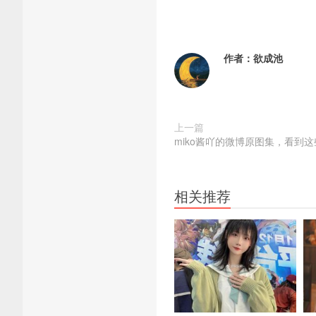
作者：
欲成池
上一篇
miko酱吖的微博原图集，看到
相关推荐