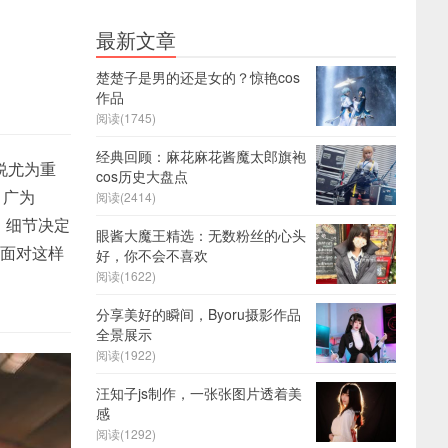
最新文章
楚楚子是男的还是女的？惊艳cos
作品
阅读(1745)
经典回顾：麻花麻花酱魔太郎旗袍
说尤为重
cos历史大盘点
，广为
阅读(2414)
，细节决定
眼酱大魔王精选：无数粉丝的心头
，面对这样
好，你不会不喜欢
阅读(1622)
分享美好的瞬间，Byoru摄影作品
全景展示
阅读(1922)
汪知子js制作，一张张图片透着美
感
阅读(1292)