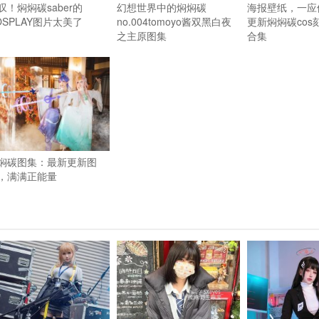
叹！焖焖碳saber的
幻想世界中的焖焖碳
海报壁纸，一应
OSPLAY图片太美了
no.004tomoyo酱双黑白夜
更新焖焖碳cos
之主原图集
合集
焖碳图集：最新更新图
，满满正能量