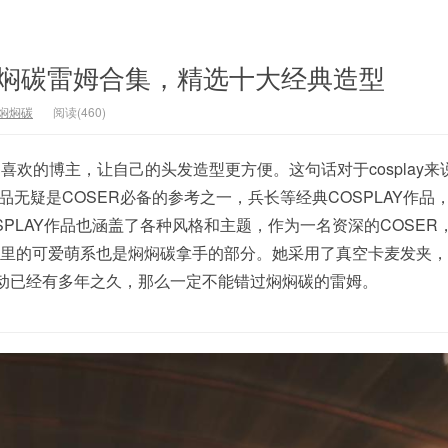
焖焖碳雷姆合集，精选十大经典造型
焖焖碳
阅读(460)
们喜欢的博主，让自己的头发造型更方便。这句话对于cosplay来
y作品无疑是COSER必备的参考之一，兵长等经典COSPLAY作品
OSPLAY作品也涵盖了各种风格和主题，作为一名资深的COSER
itty》里的可爱萌系也是焖焖碳拿手的部分。她采用了真空卡麦发夹
活动已经有多年之久，那么一定不能错过焖焖碳的雷姆。