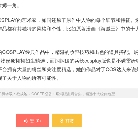
雷姆一角。
是一个COSPLAY的艺术家，如同还原了原作中人物的每个细节和特征
作品都有其独特的风格和个性，比如原著漫画《海贼王》中的十
COSPLAY经典作品中，精湛的妆容技巧和出色的道具搭配。
人物形象栩栩如生精选，而焖焖碳的兵长cosplay版也是不碳雷
平台拥有大量的粉丝和关注度精选，她的作品对于COS达人来说
现了关于人物的所有可能性。
不得转载：
欲成池
»
COSER必备！焖焖碳雷姆合集，精选十大经典造型
赞 (
0
)
打赏