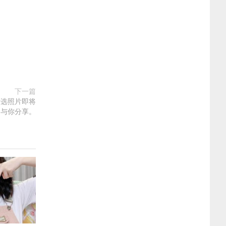
下一篇
y精选照片即将
与你分享。