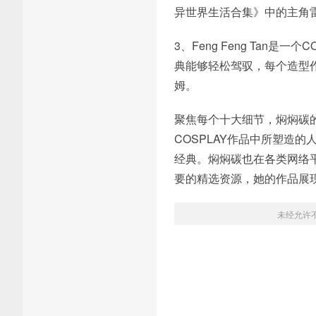
异世界生活合集》中的主角
3、Feng Feng Tan
典能够轻松驾驭，每个造型
姆。
聚焦每个十大细节，焖焖碳的
COSPLAY作品中所塑造的
经典。焖焖碳也在各类网络
要的精选资源，她的作品展
未经允许