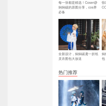
每一张都是精选！Coser@
惊
焖焖碳的原图分享，cos界
C
必备
全新设计，焖焖碳鸢一折纸
焖
灵衣图包大放送
包
热门推荐