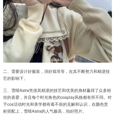
二、需要设计好服装，演好戏等等，在其不断努力和精湛技
艺的影响下。
三、雪晴Astra凭借其精湛的技艺和优美的身材赢得了众多粉
丝的喜爱，并且每个时光角色的cosplay风格都有所不同。对
于cos活动时光和美学都有着不俗的见解和认识，在颜色赏
析搭配上，雪晴Astra的人气极高，拍好照片。