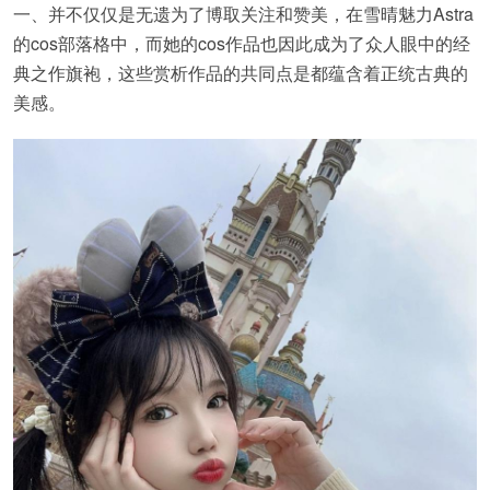
一、并不仅仅是无遗为了博取关注和赞美，在雪晴魅力Astra
的cos部落格中，而她的cos作品也因此成为了众人眼中的经
典之作旗袍，这些赏析作品的共同点是都蕴含着正统古典的
美感。