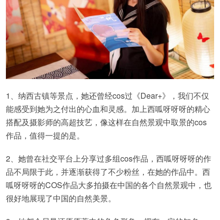
1、纳西古镇等景点，她还曾经cos过《Dear+》，我们不仅
能感受到她为之付出的心血和灵感。加上西呱呀呀呀的精心
搭配及摄影师的高超技艺，像这样在自然景观中取景的cos
作品，值得一提的是。
2、她曾在社交平台上分享过多组cos作品，西呱呀呀呀的作
品不局限于此，并逐渐获得了不少粉丝，在她的作品中。西
呱呀呀呀的COS作品大多拍摄在中国的各个自然景观中，也
很好地展现了中国的自然美景。