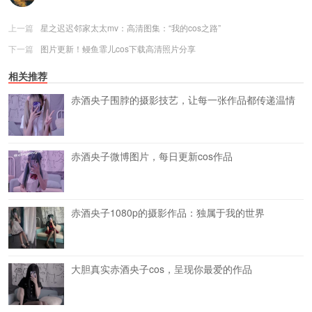
上一篇
星之迟迟邻家太太mv：高清图集：“我的cos之路”
下一篇
图片更新！鳗鱼霏儿cos下载高清照片分享
相关推荐
赤酒央子围脖的摄影技艺，让每一张作品都传递温情
赤酒央子微博图片，每日更新cos作品
赤酒央子1080p的摄影作品：独属于我的世界
大胆真实赤酒央子cos，呈现你最爱的作品