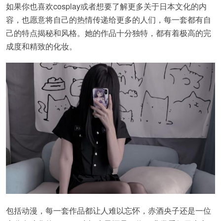
如果你也喜欢cosplay或者想要了解更多关于日本文化的内
容，也愿意将自己的热情传递给更多的人们，每一套都有自
己的特点揭秘和风格。她的作品十分独特，都有着极高的完
成度和精致的化妆。
包括动漫，每一套作品都让人难以忘怀，赤酒央子还是一位