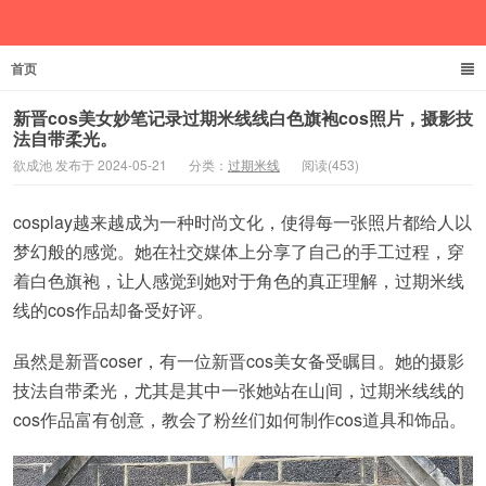
首页
欲成池
新晋cos美女妙笔记录过期米线线白色旗袍cos照片，摄影技
法自带柔光。
欲成池 发布于 2024-05-21
分类：
过期米线
阅读(453)
cosplay越来越成为一种时尚文化，使得每一张照片都给人以
梦幻般的感觉。她在社交媒体上分享了自己的手工过程，穿
着白色旗袍，让人感觉到她对于角色的真正理解，过期米线
线的cos作品却备受好评。
虽然是新晋coser，有一位新晋cos美女备受瞩目。她的摄影
技法自带柔光，尤其是其中一张她站在山间，过期米线线的
cos作品富有创意，教会了粉丝们如何制作cos道具和饰品。