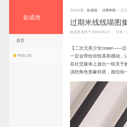
当前位置：
欲成池
过期米线
正
>
>
欲成池
过期米线线喵图
欲成池 发布于 2024-05-21
分类：
首页
【二次元美少女coser—
一定会带给你惊喜和感动，
RSS订阅
在社交媒体上放出一组关于她
演的角色形象特质，相信你