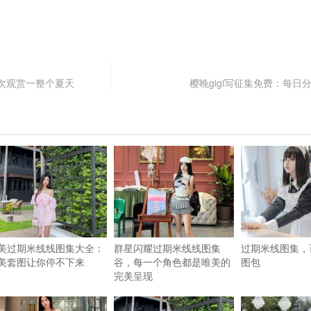
次观赏一整个夏天
樱晚gigi写征集免费：每日
美过期米线线图集大全：
群星闪耀过期米线线图集
过期米线图集，
美套图让你停不下来
谷，每一个角色都是唯美的
图包
完美呈现