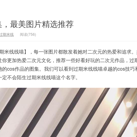
文
集，最美图片精选推荐
过期米线
阅读(756)
—过期米线线喵】，每一张图片都散发着她对二次元的热爱和追求
让你更加热爱二次元文化，推荐一些好看好玩的二次元作品，过
的cos作品的图集。我们可以看到过期米线线喵卓越的cos技巧
一定不会陌生过期米线线喵这个名字。