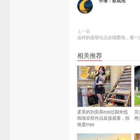
作者：
欲成池
上一篇
这样的面饼仙儿在线图包，看一
相关推荐
柔美的刘奕慕cos过期米线
完
线喵全部作品直接观看，惊
绝
艳度max