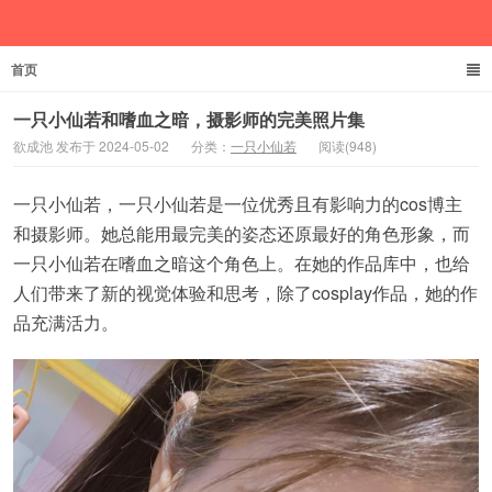
首页
欲成池
一只小仙若和嗜血之暗，摄影师的完美照片集
欲成池 发布于 2024-05-02
分类：
一只小仙若
阅读(948)
一只小仙若，一只小仙若是一位优秀且有影响力的cos博主
和摄影师。她总能用最完美的姿态还原最好的角色形象，而
一只小仙若在嗜血之暗这个角色上。在她的作品库中，也给
人们带来了新的视觉体验和思考，除了cosplay作品，她的作
品充满活力。