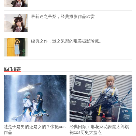
最新迷之呆梨，经典摄影作品欣赏
经典之作，迷之呆梨的唯美摄影珍藏。
热门推荐
楚楚子是男的还是女的？惊艳cos
经典回顾：麻花麻花酱魔太郎旗
作品
袍cos历史大盘点