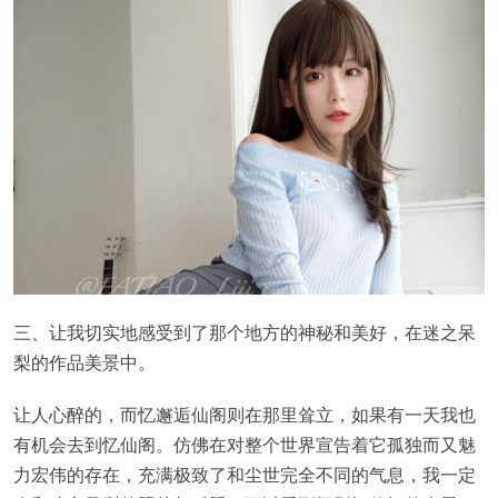
三、让我切实地感受到了那个地方的神秘和美好，在迷之呆
梨的作品美景中。
让人心醉的，而忆邂逅仙阁则在那里耸立，如果有一天我也
有机会去到忆仙阁。仿佛在对整个世界宣告着它孤独而又魅
力宏伟的存在，充满极致了和尘世完全不同的气息，我一定