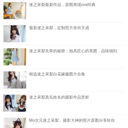
迷之呆梨最新作品，原图再现cos经典
最新迷之呆梨，定制照片奈何天成
迷之呆梨先辈的秘密：独具匠心的美图，品味独到
精选迷之呆梨白花嫁服图片合集
迷之呆梨真实姓名的摄影作品赏析
Mo次元迷之呆梨，摄影大神的照片原图分享给你