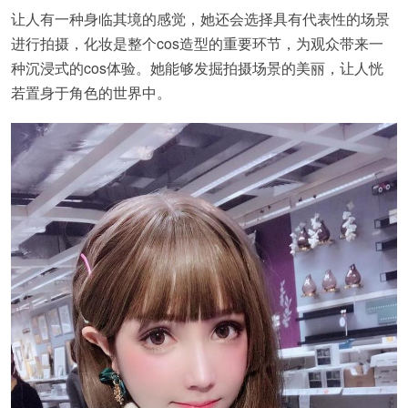
让人有一种身临其境的感觉，她还会选择具有代表性的场景
进行拍摄，化妆是整个cos造型的重要环节，为观众带来一
种沉浸式的cos体验。她能够发掘拍摄场景的美丽，让人恍
若置身于角色的世界中。