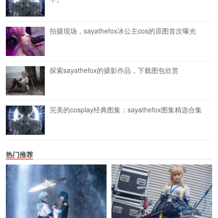
拍摄现场，sayathefox冰公主cos的原图首次曝光
探索sayathefox的摄影作品，下载图包欣赏
完美的cosplay经典图集：sayathefox图集精选合集
热门推荐