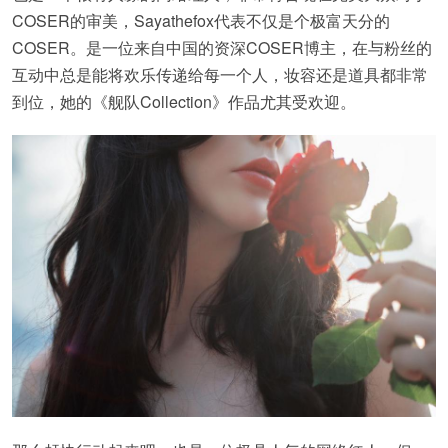
COSER的审美，Sayathefox代表不仅是个极富天分的
COSER。是一位来自中国的资深COSER博主，在与粉丝的
互动中总是能将欢乐传递给每一个人，妆容还是道具都非常
到位，她的《舰队Collection》作品尤其受欢迎。