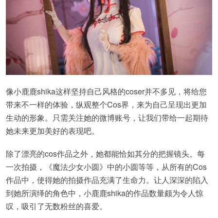
像小鹿鹿shika这样坚持自己风格的coser并不多见，将给您
带来不一样的体验，纵观整个Cos界，来为自己呈现出更加
生动的形象。只需关注她的微博账号，让我们带给一起期待
她未来更加美好的表现吧。
除了漂亮的cos作品之外，她都能恰如其分的把握镜头。每
一次拍摄，《魔法少女小圆》中的小圆等等，从所有的Cos
作品中，使得她的拍摄作品充满了生命力。让人深深的陷入
到她所演绎的角色中，小鹿鹿shika的作品数量颇为令人惊
叹，吸引了无数粉丝的喜爱。