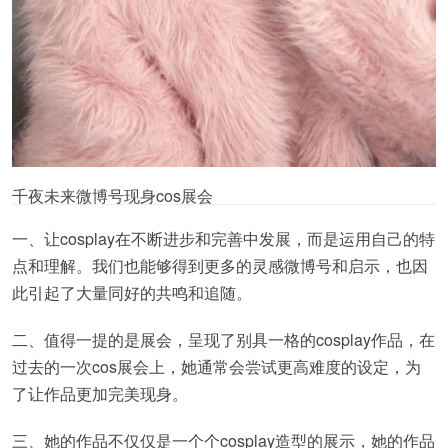
千夜未来微博号现身cos展会
一、让cosplay在不断进步和完善中发展，而是运用自己的特
点和理解。我们也能够得到更多的灵感微博号和启示，也因
此引起了大量同好的共鸣和追随。
二、值得一提的是展会，呈现了别具一格的cosplay作品，在
过去的一次cos展会上，她通常会尝试更高难度的设定，为
了让作品更加完美现身。
三、她的作品不仅仅是一个个cosplay造型的展示，她的作品