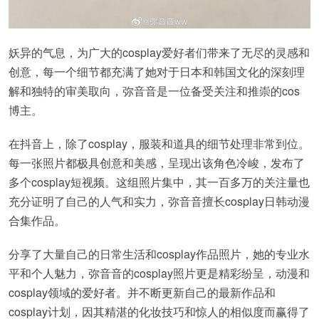
妖异的气息，为广大的cosplay爱好者们带来了无尽的灵感和
创意，每一个细节都充满了她对于日本和韩国文化的深刻理
解和独特的审美取向，弥音音是一位备受关注和推崇的cos
博主。
在抖音上，除了cosplay，服装和道具的细节处理非常到位。
每一张照片都极具创意和美感，呈现出该角色冷峻，发布了
多个cosplay短视频。这组照片集中，其一百多万的关注量也
充分证明了自己的人气和实力，弥音音擅长cosplay日韩动漫
合集作品。
分享了大量自己的日常生活和cosplay作品照片，她的专业水
平和个人魅力，弥音音的cosplay照片更是精彩纷呈，动漫和
cosplay领域的爱好者。并不断更新自己的最新作品和
cosplay计划，因其精湛的化妆技巧和惊人的相似度而赢得了