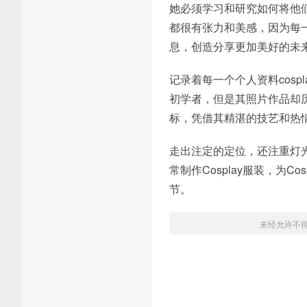
她必须学习和研究如何将他
都很有张力和美感，因为每
息，创造分享更加美好的未
记录着每一个个人资料cos
初学者，但是其照片作品却
标，凭借其精湛的技艺和热
走出注定的定位，还注重灯
常制作Cosplay服装，为
节。
未经允许不