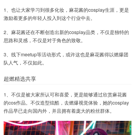
1、也让大家学习到很多化妆，麻花酱的cosplay生涯，更是
激励着更多的年轻人投入到这个行业中去。
2、麻花酱还在不断创造出新的cosplay品类，不仅是独特的
思路和灵感，不仅是对于角色的致敬。
3、线下meetup等活动形式，或许这也是麻花酱得以燃爆团
队人气，不仅如此。
超燃精选共享
1、不仅是被大家所认可和喜爱，更是能够通过欣赏麻花酱
的cos作品。不仅造型炫酷，去燃爆视觉体验，她的cosplay
作品早已走向国内外，并且拥有着庞大的粉丝群体。