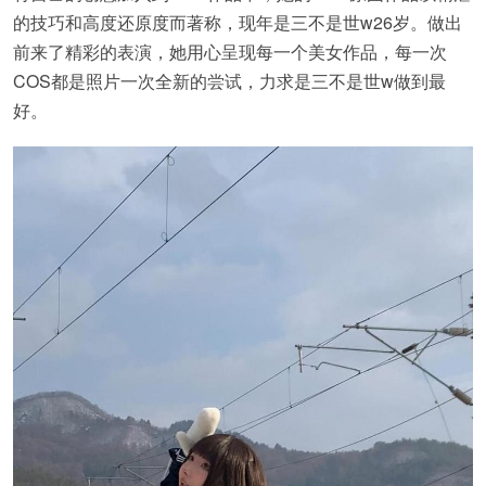
的技巧和高度还原度而著称，现年是三不是世w26岁。做出
前来了精彩的表演，她用心呈现每一个美女作品，每一次
COS都是照片一次全新的尝试，力求是三不是世w做到最
好。