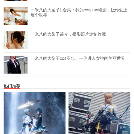
一米八的大梨子jk合集：我的cosplay精选，让你爱上
这个世界
一米八的大梨子简介，摄影照片定制收藏
一米八的大梨子cos图包：带你进入女神的美丽世界
热门推荐