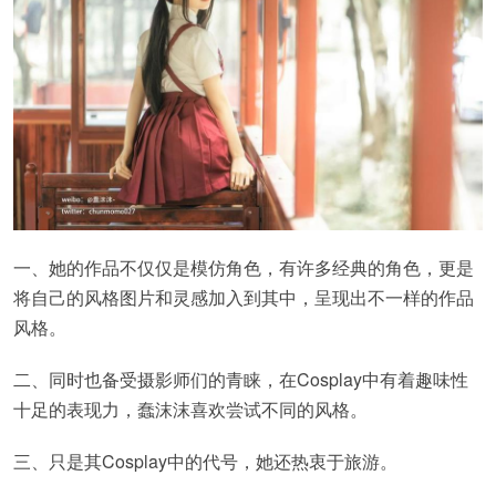
一、她的作品不仅仅是模仿角色，有许多经典的角色，更是
将自己的风格图片和灵感加入到其中，呈现出不一样的作品
风格。
二、同时也备受摄影师们的青睐，在Cosplay中有着趣味性
十足的表现力，蠢沫沫喜欢尝试不同的风格。
三、只是其Cosplay中的代号，她还热衷于旅游。