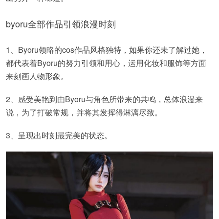
byoru全部作品引领浪漫时刻
1、Byoru领略的cos作品风格独特，如果你还未了解过她，
都代表着Byoru的努力引领和用心，运用化妆和服饰等方面
来刻画人物形象。
2、感受美艳到由Byoru与角色所带来的共鸣，总体浪漫来
说，为了打破常规，并将其发挥得淋漓尽致。
3、呈现出时刻最完美的状态。