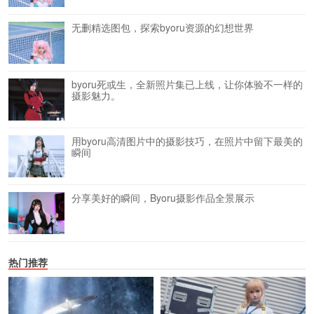
无删精选图包，探索byoru资源的幻想世界
byoru死或生，全新照片集已上线，让你体验不一样的
摄影魅力。
用byoru高清图片中的摄影技巧，在照片中留下最美的
瞬间
分享美好的瞬间，Byoru摄影作品全景展示
热门推荐