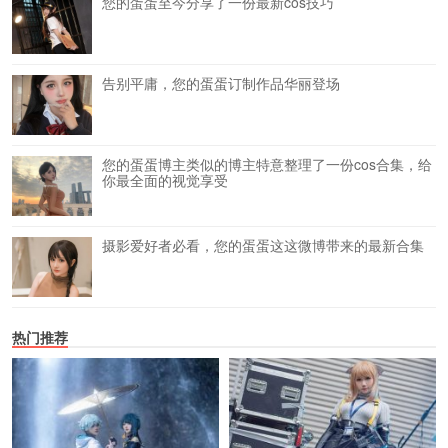
您的蛋蛋至今分享了一份最新cos技巧
告别平庸，您的蛋蛋订制作品华丽登场
您的蛋蛋博主类似的博主特意整理了一份cos合集，给
你最全面的视觉享受
摄影爱好者必看，您的蛋蛋这这微博带来的最新合集
热门推荐