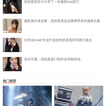
您的蛋蛋至今分享了一份最新cos技巧
摄影爱好者必看，您的蛋蛋这这微博带来的最新合集
欣赏这coser专业打造的您的蛋蛋特写图片集合
告别平庸，您的蛋蛋订制作品华丽登场
热门推荐