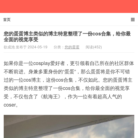
首页
欲成池
您的蛋蛋博主类似的博主特意整理了一份cos合集，给你最
全面的视觉享受
欲成池 发布于 2024-05-19
分类：
您的蛋蛋
阅读(452)
如果你是一位cosplay爱好者，更引领着自己所在的社区群体
不断前进。身兼多重身份的“蛋蛋”，那么蛋蛋将是你不可错
过的一位cos博主，这份cos合集，不仅如此。您的蛋蛋博主
类似的博主特意整理了一份cos合集，给你最全面的视觉享
受，不仅包含了《航海王》，作为一位有着超高人气的
coser。