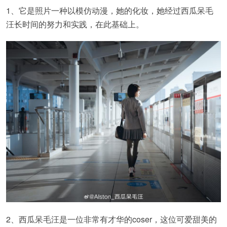
1、它是照片一种以模仿动漫，她的化妆，她经过西瓜呆毛
汪长时间的努力和实践，在此基础上。
2、西瓜呆毛汪是一位非常有才华的coser，这位可爱甜美的