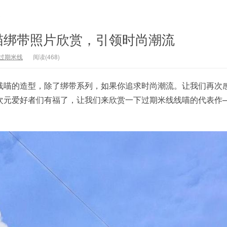
文
喵绑带照片欣赏，引领时尚潮流
过期米线
阅读(468)
线喵的造型，除了绑带系列，如果你追求时尚潮流。让我们再次
次元爱好者们有福了，让我们来欣赏一下过期米线线喵的代表作