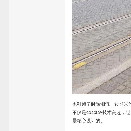
也引领了时尚潮流，过期米
不仅是cosplay技术高
是精心设计的。