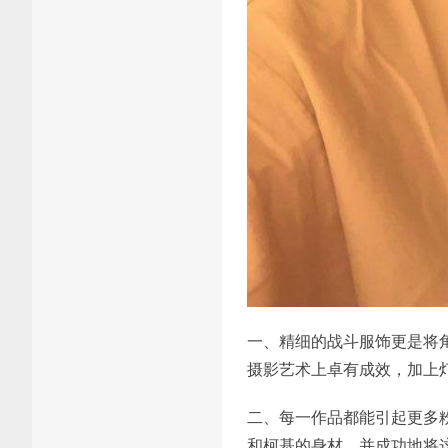
一、精细的战斗服饰更是将
摄影艺术上卓有成效，加上
二、每一作品都能引起更多
和柯基的身材，并成功地将这些