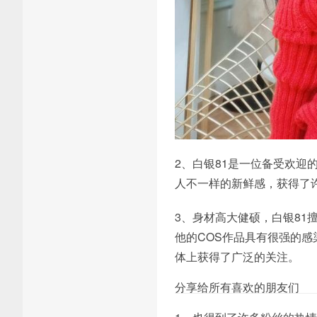
2、白银81是一位备受欢迎的
人不一样的新鲜感，获得了
3、身材高大健硕，白银8
他的COS作品具有很强的感
体上获得了广泛的关注。
分享给所有喜欢的朋友们