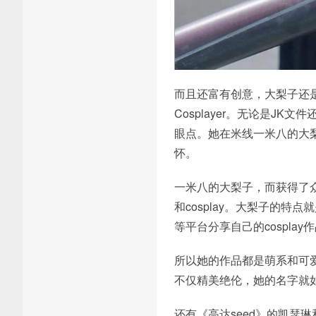
而且还富有创意，大梨子还是
Cosplayer。无论是JK
眼点。她在米线一米八的大
怀。
一米八的大梨子，而获得了众
和cosplay。大梨子的特
等平台分享自己的cosplay
所以她的作品都是萌系和可
不仅精美绝伦，她的名字就
还有《高达seed》的凯瑟琳和