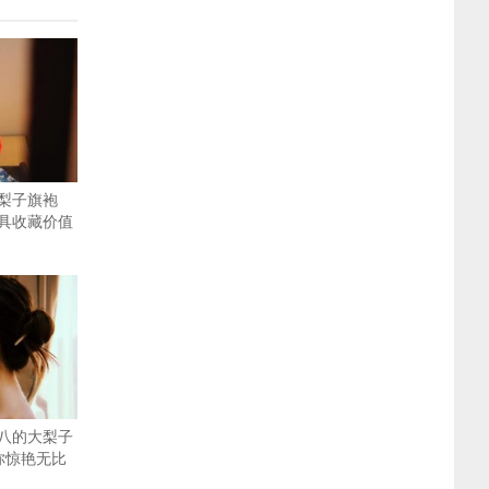
梨子旗袍
具收藏价值
八的大梨子
你惊艳无比