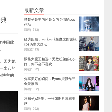
最新文章
经典
楚楚子是男的还是女的？惊艳cos
作品
阅读(1743)
经典回顾：麻花麻花酱魔太郎旗袍
K文件因此
cos历史大盘点
。
阅读(2413)
眼酱大魔王精选：无数粉丝的心头
外。因为她
好，你不会不喜欢
娜一米八的
阅读(1622)
er博主的
分享美好的瞬间，Byoru摄影作品
全景展示
阅读(1922)
汪知子js制作，一张张图片透着美
感
阅读(1292)