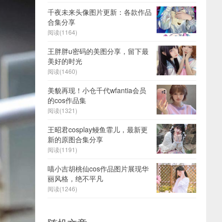
千夜未来头像图片更新：各款作品
合集分享
阅读(1164)
王胖胖u密码的美图分享，留下最
美好的时光
阅读(1460)
美貌再现！小仓千代wfantia会员
的cos作品集
阅读(1321)
王昭君cosplay鳗鱼霏儿，最新更
新的原图合集分享
阅读(1191)
喵小吉胡桃仙cos作品图片展现华
丽风格，绝不平凡
阅读(1246)