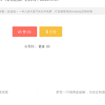
转载：
欲成池
»
一米八的大梨子jk文件免费，打造最唯美的cosplay定制经典
赞 (
0
)
打赏
分享到：
更多
(
0
)
摄美图
梦里一只喵网盘破解，为你定制