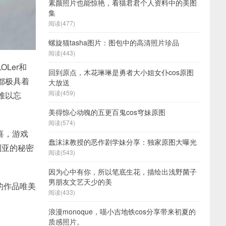
素颜照片也能惊艳，看猫君君个人资料中的美图
集
阅读(477)
螺旋猫tasha图片：图包中的高清照片珍品
阅读(443)
Ler和
回到原点，木花琳琳是勇者大小姐女仆cos原图
上都极具着
大放送
阅读(459)
难以忘
美得惊心动魄的五更百鬼cos穹妹原图
阅读(574)
喜，游戏
蠢沫沫教授的恶作剧学妹分享：独家原图大曝光
利亚的秘密
阅读(543)
因为心中有你，所以笔底生花，描绘出浅野菌子
男朋友文艺天少的美
的作品唯美
阅读(433)
。
浪漫monoque，喵小吉地铁cos分享带来初夏的
质感照片。