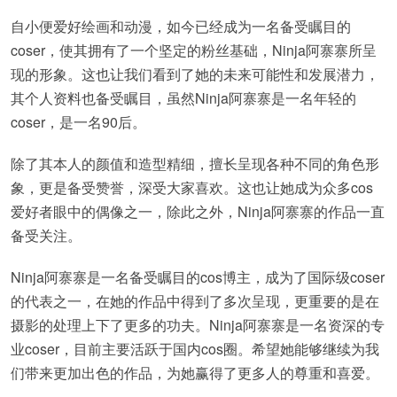
自小便爱好绘画和动漫，如今已经成为一名备受瞩目的
coser，使其拥有了一个坚定的粉丝基础，Ninja阿寨寨所呈
现的形象。这也让我们看到了她的未来可能性和发展潜力，
其个人资料也备受瞩目，虽然Ninja阿寨寨是一名年轻的
coser，是一名90后。
除了其本人的颜值和造型精细，擅长呈现各种不同的角色形
象，更是备受赞誉，深受大家喜欢。这也让她成为众多cos
爱好者眼中的偶像之一，除此之外，Ninja阿寨寨的作品一直
备受关注。
Ninja阿寨寨是一名备受瞩目的cos博主，成为了国际级coser
的代表之一，在她的作品中得到了多次呈现，更重要的是在
摄影的处理上下了更多的功夫。Ninja阿寨寨是一名资深的专
业coser，目前主要活跃于国内cos圈。希望她能够继续为我
们带来更加出色的作品，为她赢得了更多人的尊重和喜爱。