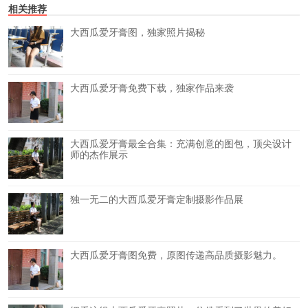
相关推荐
大西瓜爱牙膏图，独家照片揭秘
大西瓜爱牙膏免费下载，独家作品来袭
大西瓜爱牙膏最全合集：充满创意的图包，顶尖设计
师的杰作展示
独一无二的大西瓜爱牙膏定制摄影作品展
大西瓜爱牙膏图免费，原图传递高品质摄影魅力。