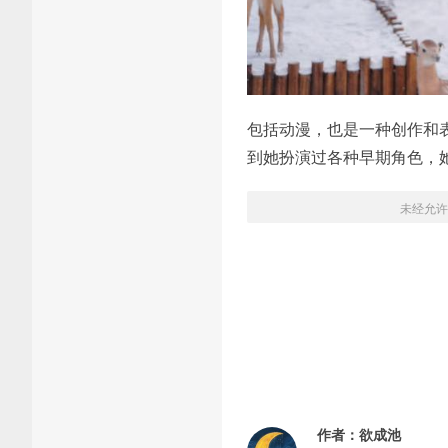
包括动漫，也是一种创作和
到她扮演过各种早期角色，
未经允许
作者：
欲成池