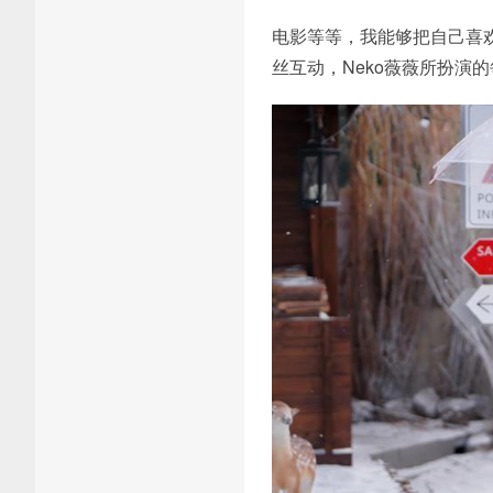
电影等等，我能够把自己喜欢
丝互动，Neko薇薇所扮演的